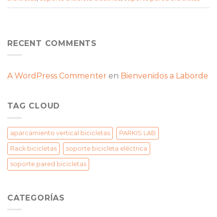
RECENT COMMENTS
A WordPress Commenter
en
Bienvenidos a Laborde
TAG CLOUD
aparcamiento vertical bicicletas
PARKIS LAB
Rack bicicletas
soporte bicicleta eléctrica
soporte pared bicicletas
CATEGORÍAS