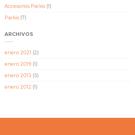
Accesorios Parkis
(1)
Parkis
(7)
ARCHIVOS
enero 2021
(2)
enero 2019
(1)
enero 2013
(3)
enero 2012
(1)