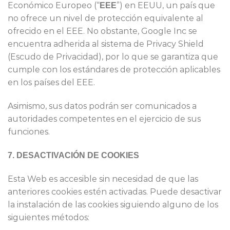
Económico Europeo (“​
​”) en EEUU, un país que
EEE
no ofrece un nivel de protección equivalente al
ofrecido en el EEE. No obstante, Google Inc se
encuentra adherida al sistema de Privacy Shield
(Escudo de Privacidad), por lo que se garantiza que
cumple con los estándares de protección aplicables
en los países del EEE.
Asimismo, sus datos podrán ser comunicados a
autoridades competentes en el ejercicio de sus
funciones.
7. DESACTIVACIÓN DE COOKIES
Esta Web es accesible sin necesi​dad de que las
anter​iores cookies estén activadas. Puede desactivar
la instalación de las cookies siguiendo alguno de los
siguientes métodos: