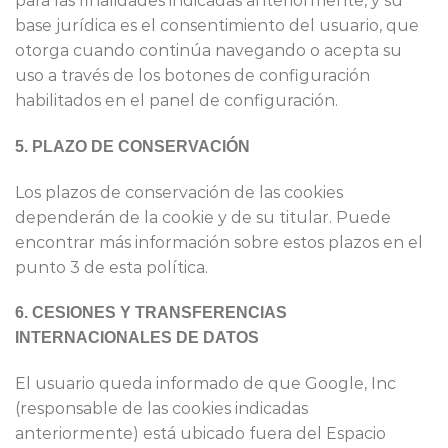
para las finalidades indicadas anteriormente, y su
base jurídica es el consentimiento del usuario, que
otorga cuando continúa navegando o acepta su
uso a través de los botones de configuración
habilitados en el panel de configuración.
5. PLAZO DE CONSERVACIÓN
Los plazos de conservación de las cookies
dependerán de la cookie y de su titular. Puede
encontrar más información sobre estos plazos en el
punto 3 de esta política.
6. CESIONES Y TRANSFERENCIAS
INTERNACIONALES DE DATOS
El usuario queda informado de que Google, Inc
(responsable de las cookies indicadas
anteriormente) está ubicado fuera del Espacio