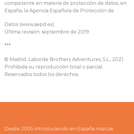
competente en materia de protección de datos, en
España, la Agencia Española de Protección de
Datos (​www.aepd.es​).
Última revisión: septiembre de 2019
***
© Madrid, Laborde Brothers Adventures, S.L., 2021.
Prohibida su reproducción total o parcial.
Reservados todos los derechos.
Desde 2005 introduciendo en España marcas