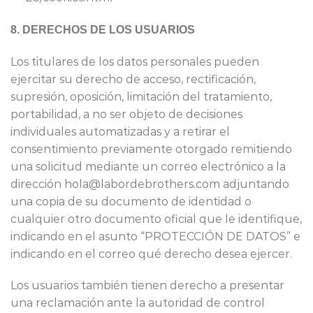
8. DERECHOS DE LOS USUARIOS
Los titulares de los datos personales pueden
ejercitar su derecho de acceso, rectificación,
supresión, oposición, limitación del tratamiento,
portabilidad, a no ser objeto de decisiones
individuales automatizadas y a retirar el
consentimiento previamente otorgado remitiendo
una solicitud mediante un correo electrónico a la
dirección hola@labordebrothers.com ​adjuntando
una copia de su documento de identidad o
cualquier otro documento oficial que le identifique,
indicando en el asunto “PROTECCIÓN DE DATOS” e
indica​ndo en el correo qué derecho desea ejercer.
Los usuarios también tienen derecho a presentar
una reclamación ante la autoridad de control