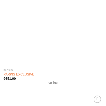
PARKIS
PARKIS EXCLUSIVE
€
651.00
Iva Inc.