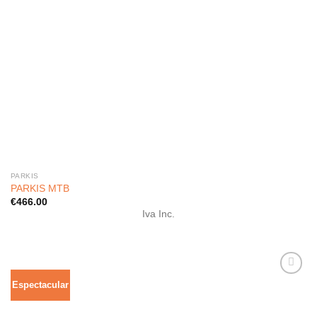
PARKIS
PARKIS MTB
€
466.00
Iva Inc.
Espectacular