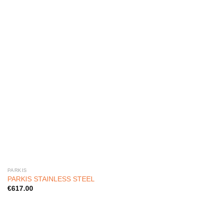
PARKIS
PARKIS STAINLESS​ STEEL
€
617.00